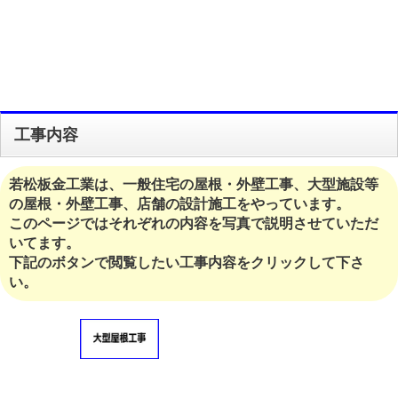
工事内容
若松板金工業は、一般住宅の屋根・外壁工事、大型施設等
の屋根・外壁工事、店舗の設計施工をやっています。
このページではそれぞれの内容を写真で説明させていただ
いてます。
下記のボタンで閲覧したい工事内容をクリックして下さ
い。