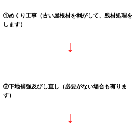
①めくり工事（古い屋根材を剥がして、残材処理を
します）
↓
②下地補強及びし直し（必要がない場合も有りま
す）
↓